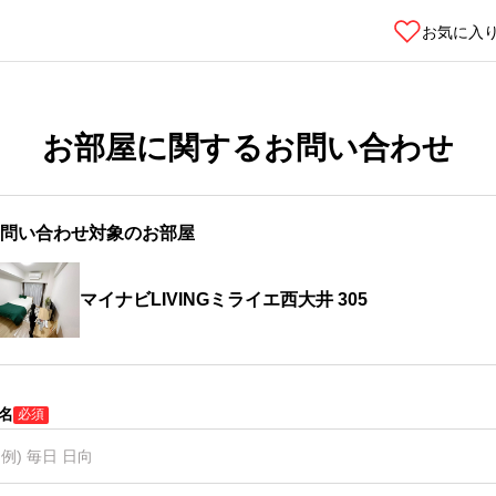
お気に入
お部屋に関するお問い合わせ
問い合わせ対象のお部屋
マイナビLIVINGミライエ西大井 305
名
必須