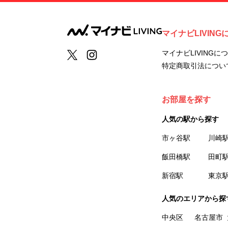
マイナビLIVING
マイナビLIVINGに
特定商取引法につい
お部屋を探す
人気の駅から探す
市ヶ谷駅
川崎
飯田橋駅
田町
新宿駅
東京
人気のエリアから探
中央区
名古屋市