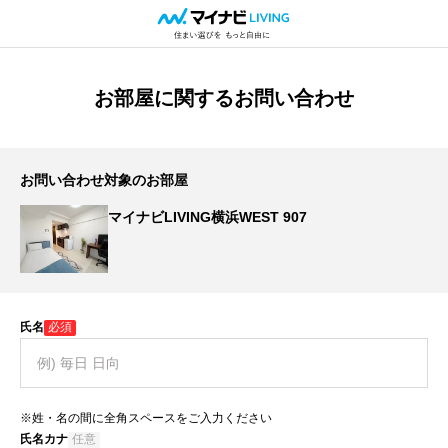
お部屋に関するお問い合わせ
お問い合わせ対象のお部屋
マイナビLIVING横浜WEST 907
氏名
必須
※姓・名の間に全角スペースをご入力ください
氏名カナ
任意