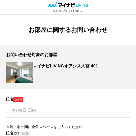
お部屋に関するお問い合わせ
お問い合わせ対象のお部屋
マイナビLIVINGオアシス大宮 401
氏名
必須
※姓・名の間に全角スペースをご入力ください
氏名カナ
任意