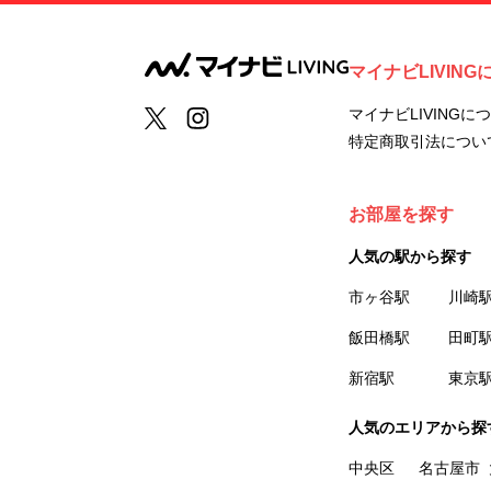
マイナビLIVING
マイナビLIVINGに
特定商取引法につい
お部屋を探す
人気の駅から探す
市ヶ谷駅
川崎
飯田橋駅
田町
新宿駅
東京
人気のエリアから探
中央区
名古屋市