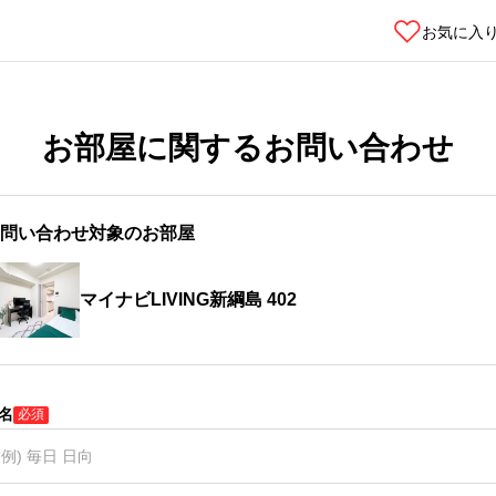
お気に入
お部屋に関するお問い合わせ
問い合わせ対象のお部屋
マイナビLIVING新綱島 402
名
必須