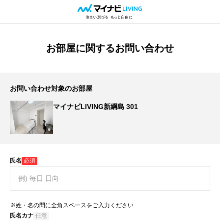
お部屋に関するお問い合わせ
お問い合わせ対象のお部屋
マイナビLIVING新綱島 301
氏名
必須
※姓・名の間に全角スペースをご入力ください
氏名カナ
任意