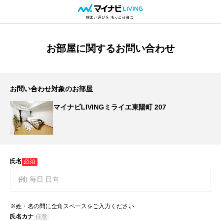
お部屋に関するお問い合わせ
お問い合わせ対象のお部屋
マイナビLIVINGミライエ東陽町 207
氏名
必須
※姓・名の間に全角スペースをご入力ください
氏名カナ
任意