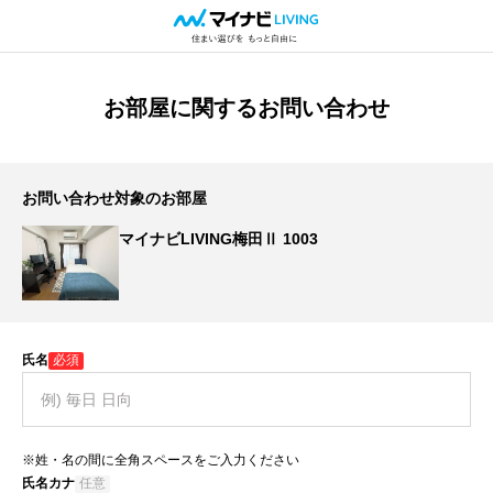
お部屋に関するお問い合わせ
お問い合わせ対象のお部屋
マイナビLIVING梅田Ⅱ 1003
氏名
必須
※姓・名の間に全角スペースをご入力ください
氏名カナ
任意