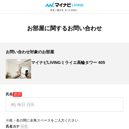
お部屋に関するお問い合わせ
お問い合わせ対象のお部屋
マイナビLIVINGミライエ高輪タワー 405
氏名
必須
※姓・名の間に全角スペースをご入力ください
氏名カナ
任意