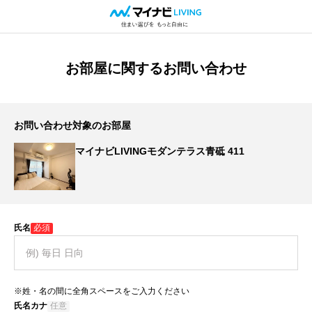
お部屋に関するお問い合わせ
お問い合わせ対象のお部屋
マイナビLIVINGモダンテラス青砥 411
氏名
必須
※姓・名の間に全角スペースをご入力ください
氏名カナ
任意