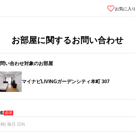
お気に入
お部屋に関するお問い合わせ
問い合わせ対象のお部屋
マイナビLIVINGガーデンシティ本町 307
名
必須