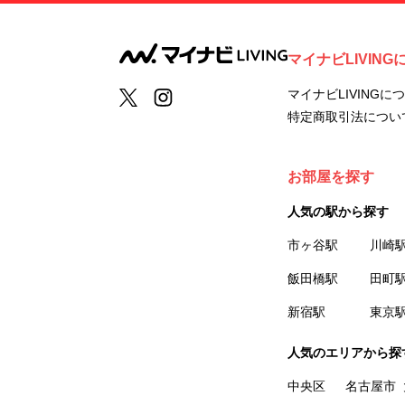
マイナビLIVING
マイナビLIVINGに
特定商取引法につい
お部屋を探す
人気の駅から探す
市ヶ谷駅
川崎
飯田橋駅
田町
新宿駅
東京
人気のエリアから探
中央区
名古屋市