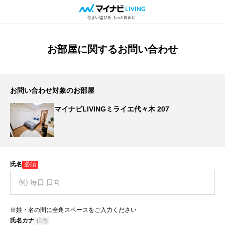
お部屋に関するお問い合わせ
お問い合わせ対象のお部屋
マイナビLIVINGミライエ代々木 207
氏名
必須
※姓・名の間に全角スペースをご入力ください
氏名カナ
任意