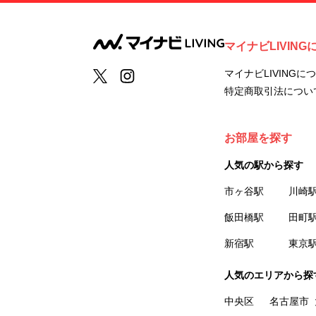
マイナビLIVING
マイナビLIVINGに
特定商取引法につい
お部屋を探す
人気の駅から探す
市ヶ谷駅
川崎
飯田橋駅
田町
新宿駅
東京
人気のエリアから探
中央区
名古屋市