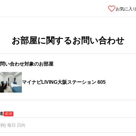
お気に入
お部屋に関するお問い合わせ
問い合わせ対象のお部屋
マイナビLIVING大阪ステーション 605
名
必須