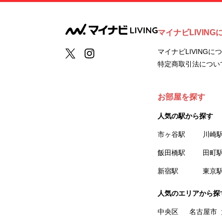
マイナビLIVING
マイナビLIVINGに
特定商取引法につい
お部屋を探す
人気の駅から探す
市ヶ谷駅
川崎
飯田橋駅
田町
新宿駅
東京
人気のエリアから探
中央区
名古屋市