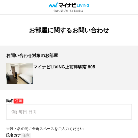
お部屋に関するお問い合わせ
お問い合わせ対象のお部屋
マイナビLIVING上前津駅南 805
氏名
必須
※姓・名の間に全角スペースをご入力ください
氏名カナ
任意