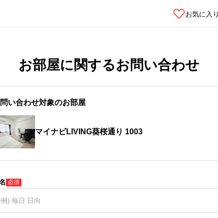
お気に入
お部屋に関するお問い合わせ
問い合わせ対象のお部屋
マイナビLIVING葵桜通り 1003
名
必須