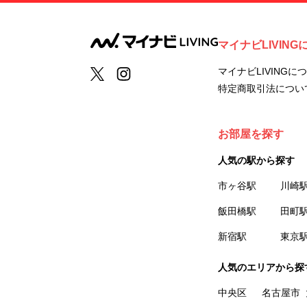
マイナビLIVING
マイナビLIVINGに
特定商取引法につい
お部屋を探す
人気の駅から探す
市ヶ谷駅
川崎
飯田橋駅
田町
新宿駅
東京
人気のエリアから探
中央区
名古屋市