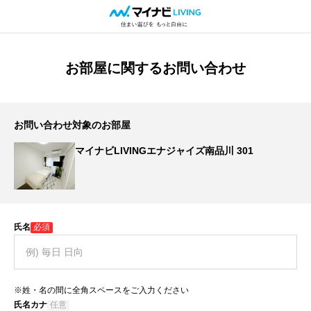
お部屋に関するお問い合わせ
お問い合わせ対象のお部屋
マイナビLIVINGエナジャイズ南品川 301
氏名
必須
※姓・名の間に全角スペースをご入力ください
氏名カナ
任意