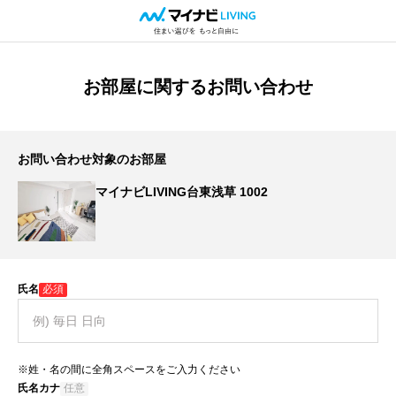
お部屋に関するお問い合わせ
お問い合わせ対象のお部屋
マイナビLIVING台東浅草 1002
氏名
必須
※姓・名の間に全角スペースをご入力ください
氏名カナ
任意