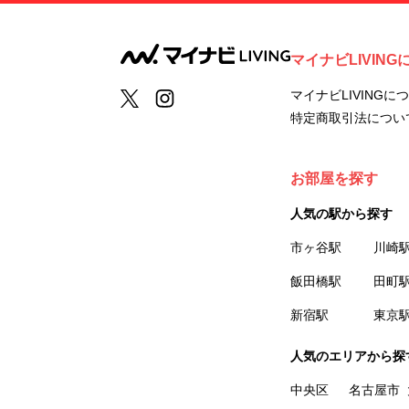
マイナビLIVING
マイナビLIVINGに
特定商取引法につい
お部屋を探す
人気の駅から探す
市ヶ谷駅
川崎
飯田橋駅
田町
新宿駅
東京
人気のエリアから探
中央区
名古屋市