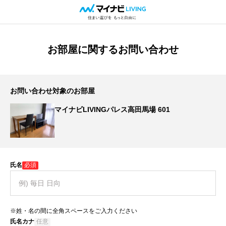
お部屋に関するお問い合わせ
お問い合わせ対象のお部屋
マイナビLIVINGパレス高田馬場 601
氏名
必須
※姓・名の間に全角スペースをご入力ください
氏名カナ
任意