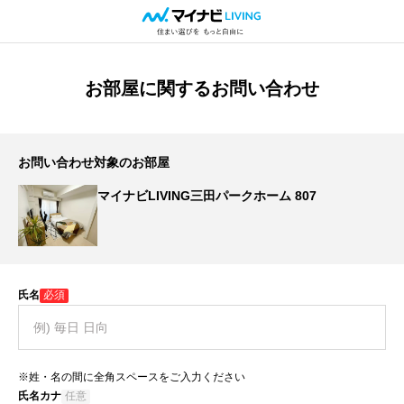
お部屋に関するお問い合わせ
お問い合わせ対象のお部屋
マイナビLIVING三田パークホーム 807
氏名
必須
※姓・名の間に全角スペースをご入力ください
氏名カナ
任意