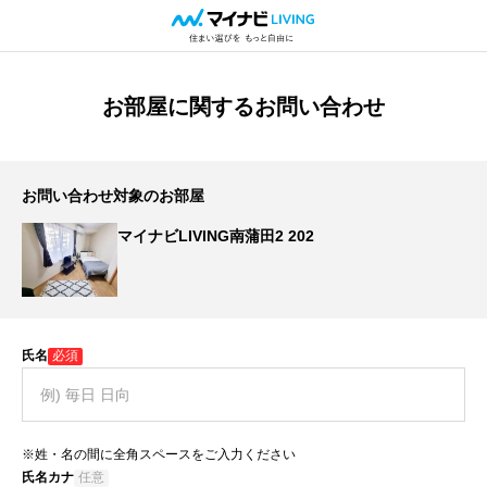
お部屋に関するお問い合わせ
お問い合わせ対象のお部屋
マイナビLIVING南蒲田2 202
氏名
必須
※姓・名の間に全角スペースをご入力ください
氏名カナ
任意