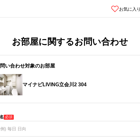
お気に入
お部屋に関するお問い合わせ
問い合わせ対象のお部屋
マイナビLIVING立会川2 304
名
必須