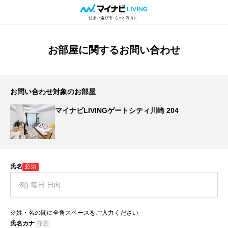
お部屋に関するお問い合わせ
お問い合わせ対象のお部屋
マイナビLIVINGゲートシティ川崎 204
氏名
必須
※姓・名の間に全角スペースをご入力ください
氏名カナ
任意