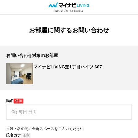
お部屋に関するお問い合わせ
お問い合わせ対象のお部屋
マイナビLIVING芝1丁目ハイツ 607
氏名
必須
※姓・名の間に全角スペースをご入力ください
氏名カナ
任意