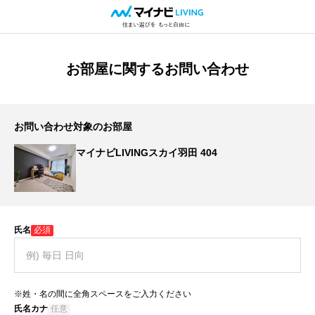
お部屋に関するお問い合わせ
お問い合わせ対象のお部屋
マイナビLIVINGスカイ羽田 404
氏名
必須
※姓・名の間に全角スペースをご入力ください
氏名カナ
任意