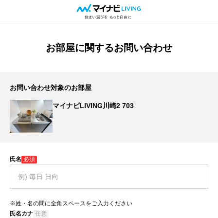
お部屋に関するお問い合わせ
お問い合わせ対象のお部屋
マイナビLIVING川崎2 703
氏名
必須
※姓・名の間に全角スペースをご入力ください
氏名カナ
任意