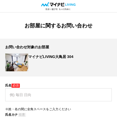
お部屋に関するお問い合わせ
お問い合わせ対象のお部屋
マイナビLIVING大鳥居 304
氏名
必須
※姓・名の間に全角スペースをご入力ください
氏名カナ
任意