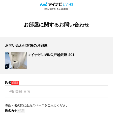
お部屋に関するお問い合わせ
お問い合わせ対象のお部屋
マイナビLIVING戸越銀座 401
氏名
必須
※姓・名の間に全角スペースをご入力ください
氏名カナ
任意