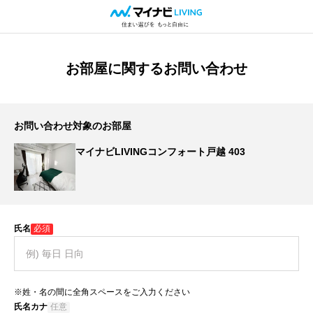
お部屋に関するお問い合わせ
お問い合わせ対象のお部屋
マイナビLIVINGコンフォート戸越 403
氏名
必須
※姓・名の間に全角スペースをご入力ください
氏名カナ
任意