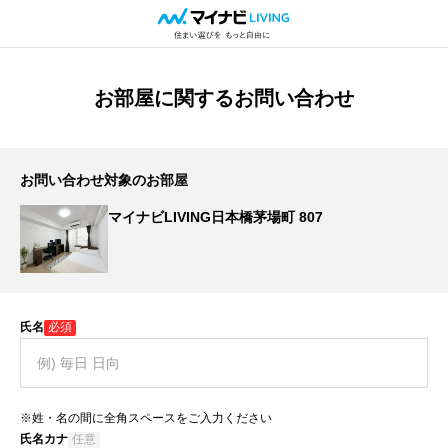
お部屋に関するお問い合わせ
お問い合わせ対象のお部屋
マイナビLIVING日本橋茅場町 807
氏名
必須
※姓・名の間に全角スペースをご入力ください
氏名カナ
任意