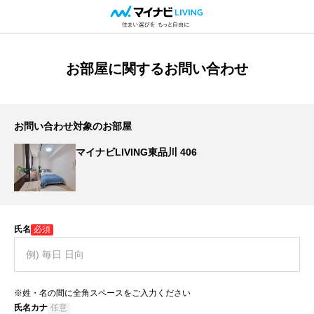
お部屋に関するお問い合わせ
お問い合わせ対象のお部屋
マイナビLIVING東品川 406
氏名
必須
※姓・名の間に全角スペースをご入力ください
氏名カナ
任意