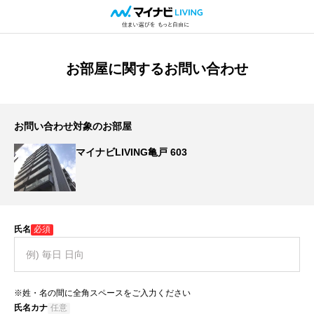
お部屋に関するお問い合わせ
お問い合わせ対象のお部屋
マイナビLIVING亀戸 603
氏名
必須
※姓・名の間に全角スペースをご入力ください
氏名カナ
任意