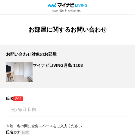
お部屋に関するお問い合わせ
お問い合わせ対象のお部屋
マイナビLIVING月島 1103
氏名
必須
※姓・名の間に全角スペースをご入力ください
氏名カナ
任意