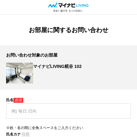
お部屋に関するお問い合わせ
お問い合わせ対象のお部屋
マイナビLIVING糀谷 102
氏名
必須
※姓・名の間に全角スペースをご入力ください
氏名カナ
任意