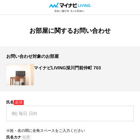
お部屋に関するお問い合わせ
お問い合わせ対象のお部屋
マイナビLIVING深川門前仲町 703
氏名
必須
※姓・名の間に全角スペースをご入力ください
氏名カナ
任意