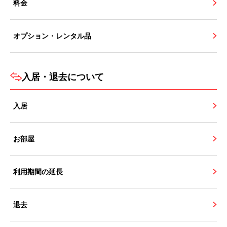
料金
オプション・レンタル品
入居・退去について
入居
お部屋
利用期間の延長
退去