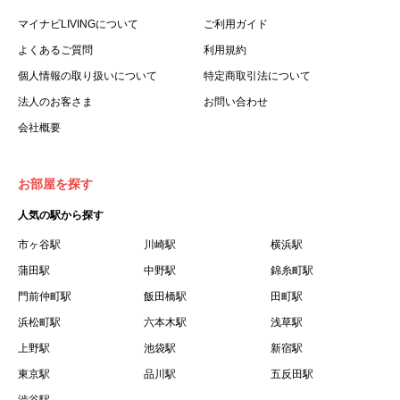
マイナビLIVINGについて
ご利用ガイド
よくあるご質問
利用規約
個人情報の取り扱いについて
特定商取引法について
法人のお客さま
お問い合わせ
会社概要
お部屋を探す
人気の駅から探す
市ヶ谷駅
川崎駅
横浜駅
蒲田駅
中野駅
錦糸町駅
門前仲町駅
飯田橋駅
田町駅
浜松町駅
六本木駅
浅草駅
上野駅
池袋駅
新宿駅
東京駅
品川駅
五反田駅